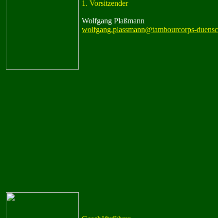
1. Vorsitzender
Wolfgang Plaßmann
wolfgang.plassmann@tambourcorps-duensc