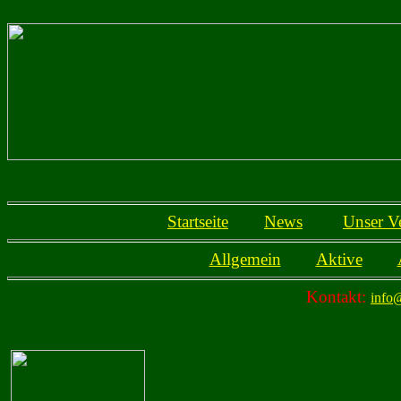
Startseite
News
Unser V
Allgemein
Aktive
Kontakt:
info