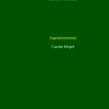
Jugendvertreterin
Carolin Heipel