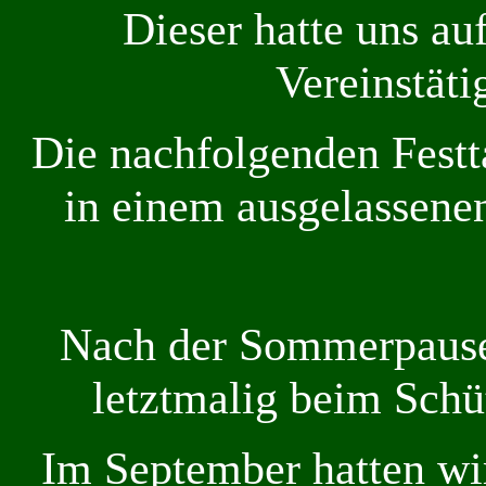
Dieser hatte uns au
Vereinstäti
Die nachfolgenden Festt
in einem ausgelassen
Nach der Sommerpause 
letztmalig beim Schü
Im September hatten wi