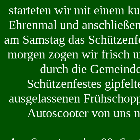
starteten wir mit einem k
Ehrenmal und anschließen
am Samstag das Schützenfe
morgen zogen wir frisch 
durch die Gemeinde.
Schützenfestes gipfel
ausgelassenen Frühschop
Autoscooter von uns m