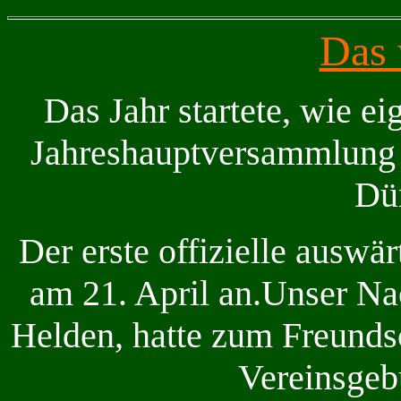
Das 
Das Jahr startete, wie eig
Jahreshauptversammlung 
Dü
Der erste offizielle auswär
am 21. April an.Unser Na
Helden, hatte zum Freunds
Vereinsgebu