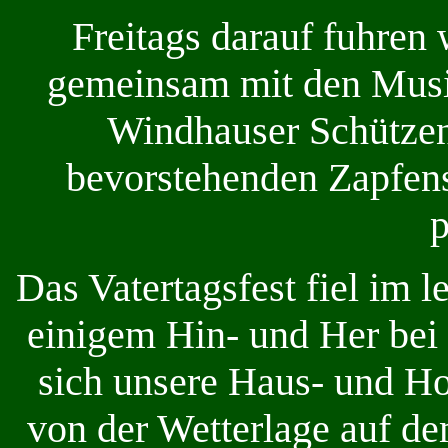
Freitags darauf fuhren
gemeinsam mit den Musi
Windhauser Schützen
bevorstehenden Zapfens
p
Das Vatertagsfest fiel im 
einigem Hin- und Her bei
sich unsere Haus- und Ho
von der Wetterlage auf d