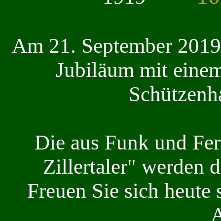
Am 21. September 2019 f
Jubiläum mit einem
Schützenh
Die aus Funk und Fe
Zillertaler" werden d
Freuen Sie sich heute 
A