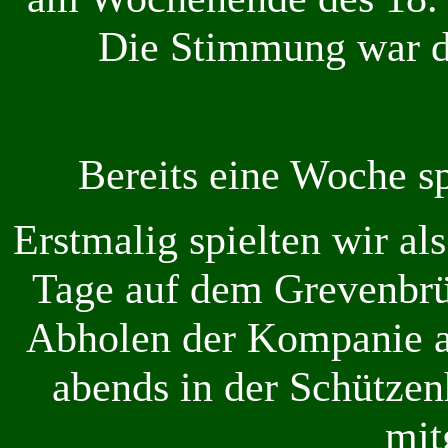
Die Stimmung war d
Bereits eine Woche spä
Erstmalig spielten wir al
Tage auf dem Grevenbrü
Abholen der Kompanie 
abends in der Schützen
mit