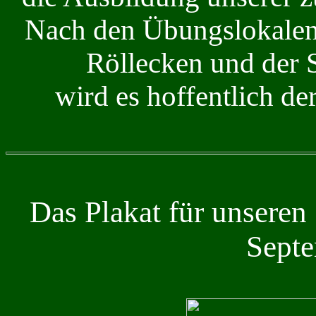
Nach den Übungslokalen
Röllecken und der 
wird es hoffentlich de
Das Plakat für unseren
Sept