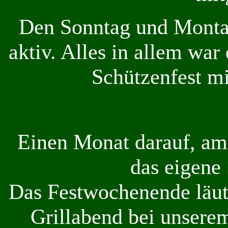
Den Sonntag und Monta
aktiv. Alles in allem war
Schützenfest mi
Einen Monat darauf, am
das eigene 
Das Festwochenende läut
Grillabend bei unsere