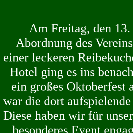
Am Freitag, den 13.
Abordnung des Vereins 
einer leckeren Reibekuch
Hotel ging es ins benach
ein großes Oktoberfest 
war die dort aufspielende
Diese haben wir für unse
besonderes Event engagi