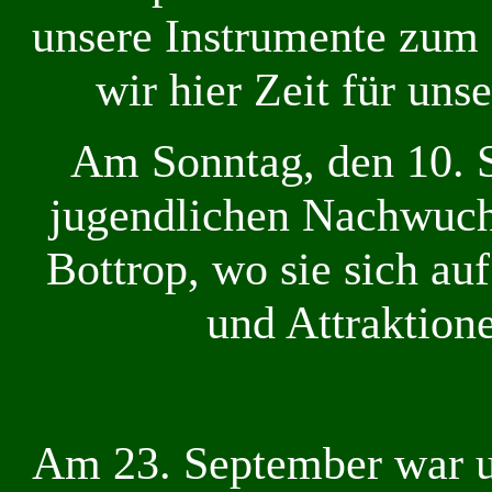
unsere Instrumente zum 
wir hier Zeit für uns
Am Sonntag, den 10. 
jugendlichen Nachwuch
Bottrop, wo sie sich au
und Attraktion
Am 23. September war u