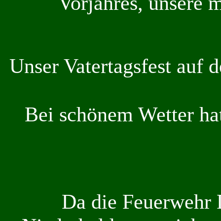
Vorjahres, unsere m
Unser Vatertagsfest auf
Bei schönem Wetter hat
Da die Feuerwehr 