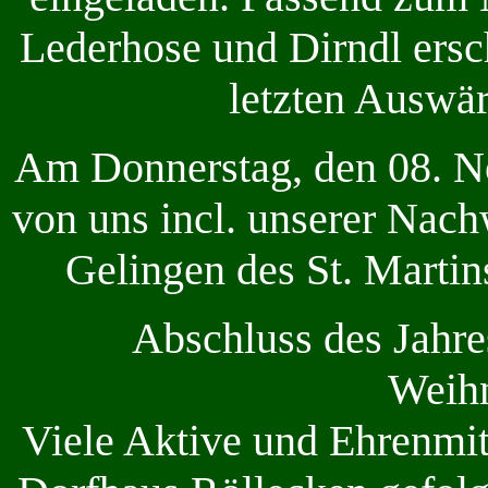
Lederhose und Dirndl ersc
letzten Auswärt
Am Donnerstag, den 08. N
von uns incl. unserer Nac
Gelingen des St. Martin
Abschluss des Jahre
Weihn
Viele Aktive und Ehrenmit