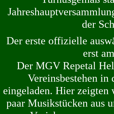
Jahreshauptversammlung
der Sc
Der erste offizielle ausw
erst am
Der MGV Repetal Held
Vereinsbestehen in 
eingeladen. Hier zeigten 
paar Musikstücken aus 