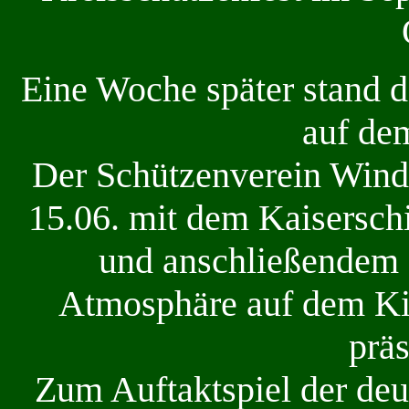
Eine Woche später stand d
auf de
Der Schützenverein Wind
15.06. mit dem Kaisersch
und anschließendem Z
Atmosphäre auf dem Kir
präs
Zum Auftaktspiel der deu