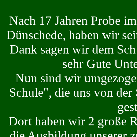
Nach 17 Jahren Probe im 
Dünschede, haben wir sei
Dank sagen wir dem Schü
sehr Gute Unte
Nun sind wir umgezogen 
Schule", die uns von der
gest
Dort haben wir 2 große R
die Ausbildung unserer 