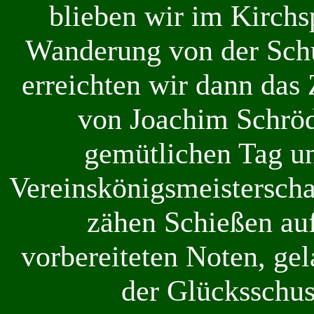
blieben wir im Kirchs
Wanderung von der Schü
erreichten wir dann das 
von Joachim Schröd
gemütlichen Tag un
Vereinskönigsmeisterscha
zähen Schießen au
vorbereiteten Noten, gel
der Glücksschus